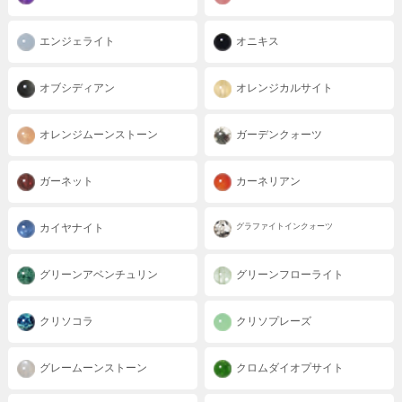
エンジェライト
オニキス
オブシディアン
オレンジカルサイト
オレンジムーンストーン
ガーデンクォーツ
ガーネット
カーネリアン
カイヤナイト
グラファイトインクォーツ
グリーンアベンチュリン
グリーンフローライト
クリソコラ
クリソプレーズ
グレームーンストーン
クロムダイオプサイト