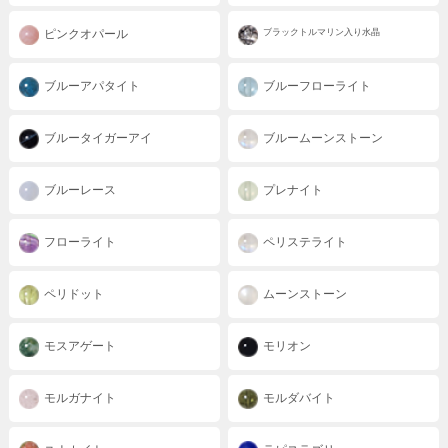
ピンクオパール
ブラックトルマリン入り水晶
ブルーアパタイト
ブルーフローライト
ブルータイガーアイ
ブルームーンストーン
ブルーレース
プレナイト
フローライト
ペリステライト
ペリドット
ムーンストーン
モスアゲート
モリオン
モルガナイト
モルダバイト