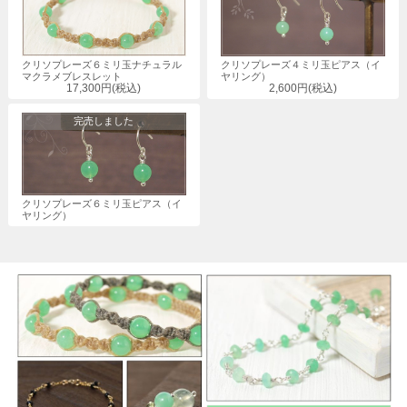
クリソプレーズ６ミリ玉ナチュラル
クリソプレーズ４ミリ玉ピアス（イ
マクラメブレスレット
ヤリング）
17,300円(税込)
2,600円(税込)
完売しました
クリソプレーズ６ミリ玉ピアス（イ
ヤリング）