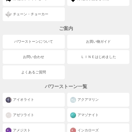
チェーン・チョーカー
ご案内
パワーストーンについて
お買い物ガイド
お問い合わせ
ＬＩＮＥはじめました
よくあるご質問
パワーストーン一覧
アイオライト
アクアマリン
アゼツライト
アマゾナイト
アメジスト
インカローズ